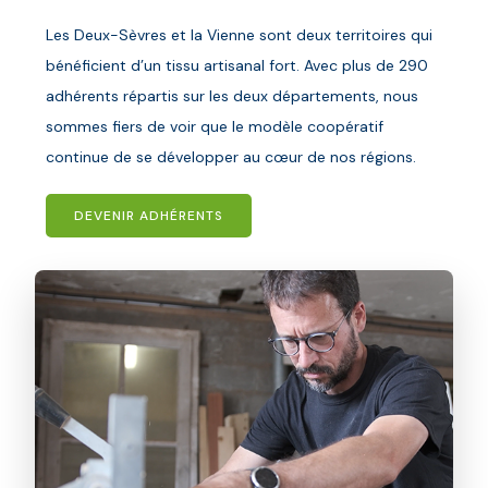
Les Deux-Sèvres et la Vienne sont deux territoires qui
bénéficient d’un tissu artisanal fort. Avec plus de 290
adhérents répartis sur les deux départements, nous
sommes fiers de voir que le modèle coopératif
continue de se développer au cœur de nos régions.
DEVENIR ADHÉRENTS