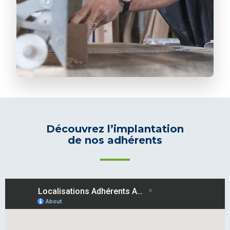
Découvrez l’implantation
de nos adhérents