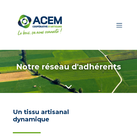
Notre réseau d'adhérents
Un tissu artisanal
dynamique