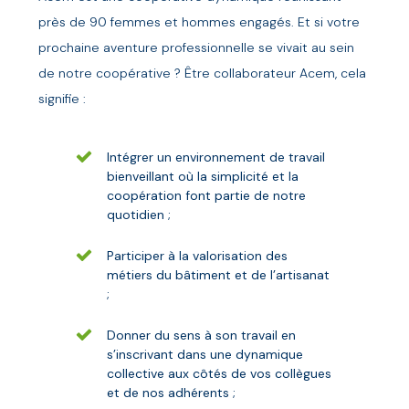
près de 90 femmes et hommes engagés. Et si votre
prochaine aventure professionnelle se vivait au sein
de notre coopérative ? Être collaborateur Acem, cela
signifie :
Intégrer un environnement de travail
bienveillant où la simplicité et la
coopération font partie de notre
quotidien ;
Participer à la valorisation des
métiers du bâtiment et de l’artisanat
;
Donner du sens à son travail en
s’inscrivant dans une dynamique
collective aux côtés de vos collègues
et de nos adhérents ;