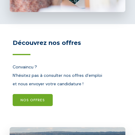
Découvrez nos offres
Convaincu ?
N’hésitez pas à consulter nos offres d’emploi
et nous envoyer votre candidature !
NOS OFFRES