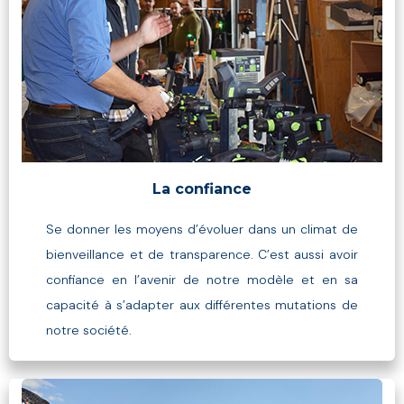
La confiance
Se donner les moyens d’évoluer dans un climat de
bienveillance et de transparence. C’est aussi avoir
confiance en l’avenir de notre modèle et en sa
capacité à s’adapter aux différentes mutations de
notre société.