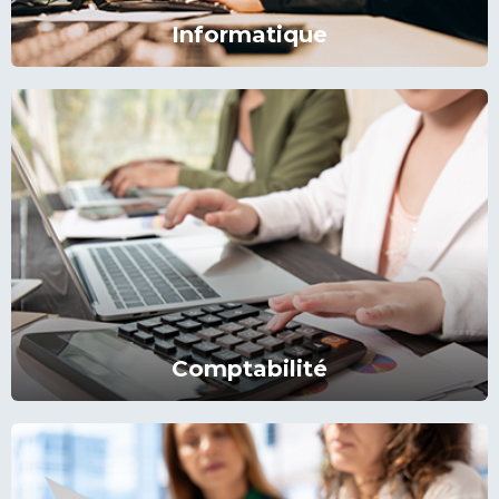
Informatique
Comptabilité