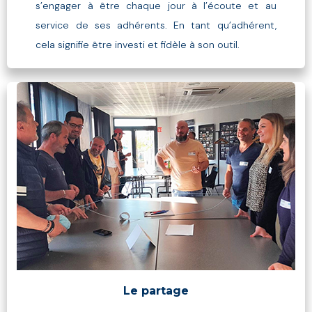
s’engager à être chaque jour à l’écoute et au
service de ses adhérents. En tant qu’adhérent,
cela signifie être investi et fidèle à son outil.
Le partage