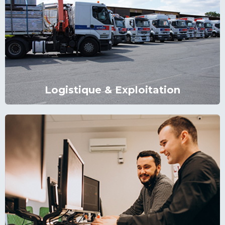
Logistique & Exploitation