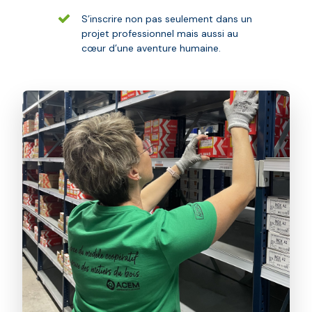
S’inscrire non pas seulement dans un
projet professionnel mais aussi au
cœur d’une aventure humaine.