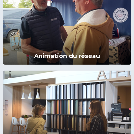
Animation du réseau