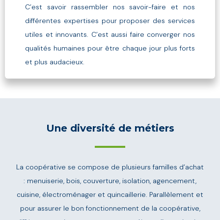
C’est savoir rassembler nos savoir-faire et nos
différentes expertises pour proposer des services
utiles et innovants. C’est aussi faire converger nos
qualités humaines pour être chaque jour plus forts
et plus audacieux.
Une diversité de métiers
La coopérative se compose de plusieurs familles d’achat
: menuiserie, bois, couverture, isolation, agencement,
cuisine, électroménager et quincaillerie. Parallèlement et
pour assurer le bon fonctionnement de la coopérative,