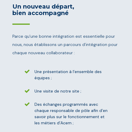
Un nouveau départ,
bien accompagné
Parce qu’une bonne intégration est essentielle pour
nous, nous établissons un parcours d’intégration pour
chaque nouveau collaborateur :
Une présentation à l’ensemble des
équipes ;
Une visite de notre site ;
Des échanges programmés avec
chaque responsable de pôle afin d’en
savoir plus sur le fonctionnement et
les métiers d’Acem ;