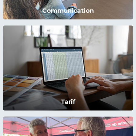
Communication
Tarif