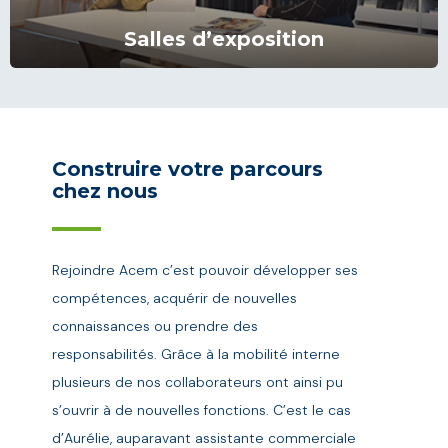
Salles d’exposition
Construire votre parcours
chez nous
Rejoindre Acem c’est pouvoir développer ses
compétences, acquérir de nouvelles
connaissances ou prendre des
responsabilités. Grâce à la mobilité interne
plusieurs de nos collaborateurs ont ainsi pu
s’ouvrir à de nouvelles fonctions. C’est le cas
d’Aurélie, auparavant assistante commerciale