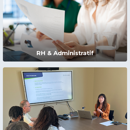
RH & Administratif