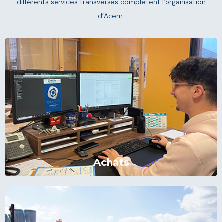
différents services transverses complètent l’organisation
d’Acem.
Achats