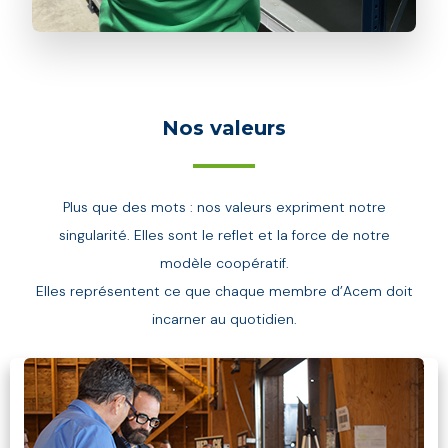
Nos valeurs
Plus que des mots : nos valeurs expriment notre
singularité. Elles sont le reflet et la force de notre
modèle coopératif.
Elles représentent ce que chaque membre d’Acem doit
incarner au quotidien.