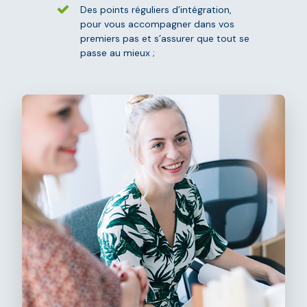
Des points réguliers d’intégration,
pour vous accompagner dans vos
premiers pas et s’assurer que tout se
passe au mieux ;