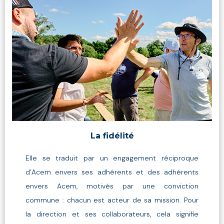
La fidélité
Elle se traduit par un engagement réciproque
d’Acem envers ses adhérents et des adhérents
envers Acem, motivés par une conviction
commune : chacun est acteur de sa mission. Pour
la direction et ses collaborateurs, cela signifie